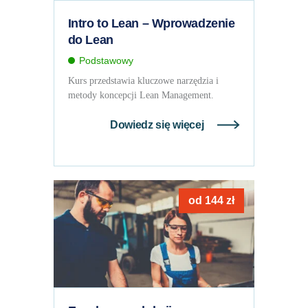
Intro to Lean – Wprowadzenie
do Lean
Podstawowy
Kurs przedstawia kluczowe narzędzia i
metody koncepcji Lean Management.
Dowiedz się więcej
od
144
zł