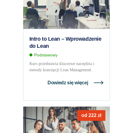
Intro to Lean – Wprowadzenie
do Lean
Podstawowy
Kurs przedstawia kluczowe narzędzia i
metody koncepcji Lean Management.
Dowiedz się więcej
od
222
zł