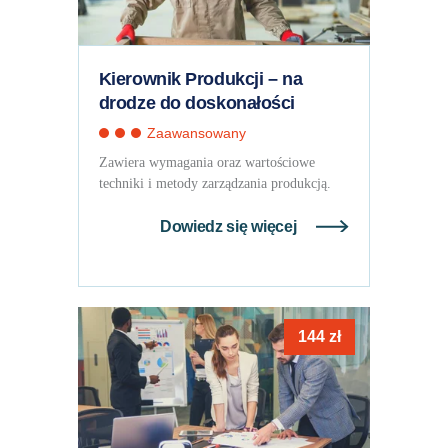
Kierownik Produkcji – na
drodze do doskonałości
Zaawansowany
Zawiera wymagania oraz wartościowe
techniki i metody zarządzania produkcją.
Dowiedz się więcej
144
zł