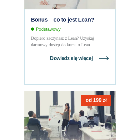
Bonus – co to jest Lean?
Podstawowy
Dopiero zaczynasz z Lean? Uzyskaj
darmowy dostęp do kursu o Lean.
Dowiedz się więcej
od
199
zł