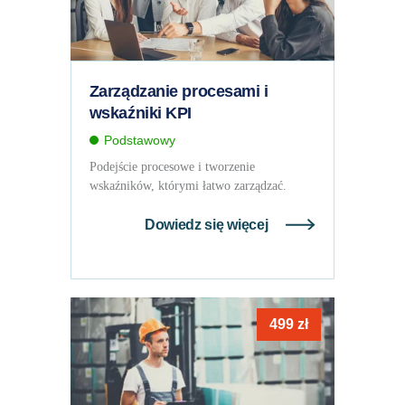
Zarządzanie procesami i
wskaźniki KPI
Podstawowy
Podejście procesowe i tworzenie
wskaźników, którymi łatwo zarządzać.
Dowiedz się więcej
499
zł