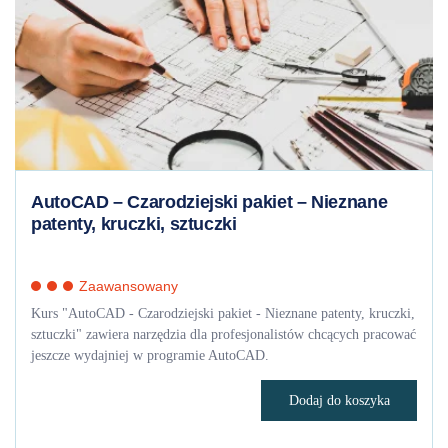
AutoCAD – Czarodziejski pakiet – Nieznane
patenty, kruczki, sztuczki
Zaawansowany
Kurs "AutoCAD - Czarodziejski pakiet - Nieznane patenty, kruczki,
sztuczki" zawiera narzędzia dla profesjonalistów chcących pracować
jeszcze wydajniej w programie AutoCAD.
Dodaj do koszyka