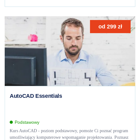
od
299
zł
AutoCAD Essentials
Podstawowy
Kurs AutoCAD - poziom podstawowy, pomoże Ci poznać program
umożliwiający komputerowe wspomaganie projektowania. Poznasz