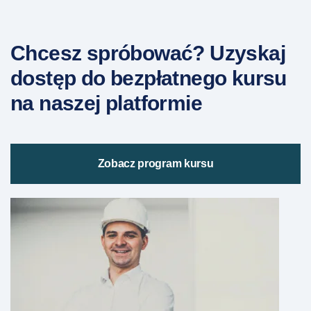
Chcesz spróbować? Uzyskaj
dostęp do bezpłatnego kursu
na naszej platformie
Zobacz program kursu