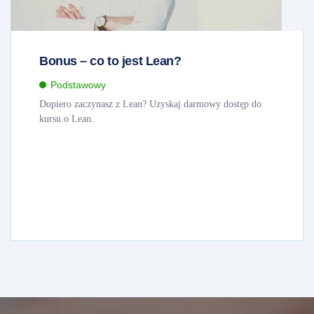
Bonus – co to jest Lean?
Podstawowy
Dopiero zaczynasz z Lean? Uzyskaj darmowy dostęp do
kursu o Lean.