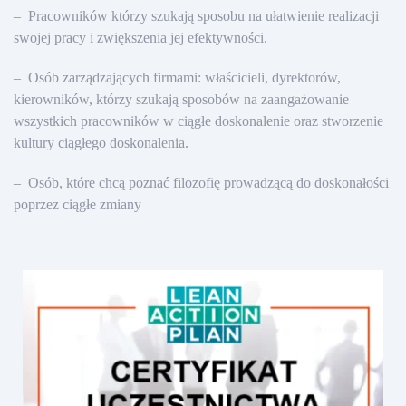
– Pracowników którzy szukają sposobu na ułatwienie realizacji
swojej pracy i zwiększenia jej efektywności.
– Osób zarządzających firmami: właścicieli, dyrektorów,
kierowników, którzy szukają sposobów na zaangażowanie
wszystkich pracowników w ciągłe doskonalenie oraz stworzenie
kultury ciągłego doskonalenia.
– Osób, które chcą poznać filozofię prowadzącą do doskonałości
poprzez ciągłe zmiany