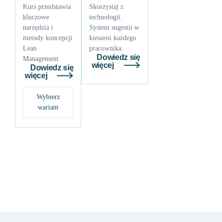
Kurs przedstawia
Skorzystaj z
kluczowe
technologii.
narzędzia i
System sugestii w
metody koncepcji
kieszeni każdego
Lean
pracownika.
Dowiedz się
Management.
więcej
Dowiedz się
więcej
Wybierz
wariant