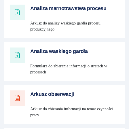
Analiza marnotrawstwa procesu
Arkusz do analizy wąskiego gardła procesu
produkcyjnego
Analiza wąskiego gardła
Formularz do zbierania informacji o stratach w
procesach
Arkusz obserwacji
Arkusz do zbierania informacji na temat czynności
pracy