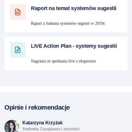
Raport na temat systemów sugestii
Raport z badania systemów sugestii w 2019r.
LIVE Action Plan - systemy sugestii
Nagrania ze spotkania live z ekspertem
Opinie i rekomendacje
Katarzyna Krzyżak
Studentka Zarządzania i inżynierii