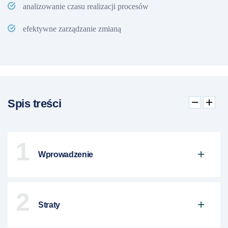
analizowanie czasu realizacji procesów
efektywne zarządzanie zmianą
Spis treści
1
Wprowadzenie
2
Straty