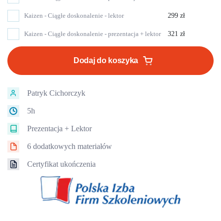
Kaizen - Ciągłe doskonalenie - lektor
299
zł
Kaizen - Ciągłe doskonalenie - prezentacja + lektor
321
zł
Dodaj do koszyka
Patryk Cichorczyk
5h
Prezentacja + Lektor
6 dodatkowych materiałów
Certyfikat ukończenia