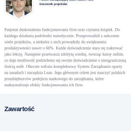
kierownik projektów
Pasjonat doskonalenia funkcjonowania firm oraz czytania książek. Do
każdego działania podchodzi metodycznie. Przeprowadził z sukcesem
wiele projektów, a niektóre z nich prowadziły do zwiększenia
produktywności nawet o 60%. Każde doświadczenie stara się traktować
jako lekcję. Następnie przetwarza zdobytą wiedzę, tworząc kursy online,
co daje możliwość podzielenia się swoim doświadczenie z nieograniczoną
ilością osób. Obecnie wdraża kompleksowy System Zarządzania oparty
na zasadach i narzędzia Lean. Jego głównym celem jest nauczyć polskich
przedsiębiorców podejścia naukowego do zarządzania, które
maksymalizuje efekty funkcjonowania ich firm.
Zawartość