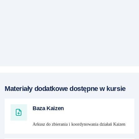
Materiały dodatkowe dostępne w kursie
Baza Kaizen
Arkusz do zbierania i koordynowania działań Kaizen