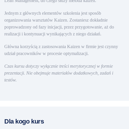
Lean Management, do czego służy metoda kaizen.
Jednym z głównych elementów szkolenia jest sposób
organizowania warsztatów Kaizen. Zostaniesz dokładnie
poprowadzony od fazy inicjacji, przez przygotowanie, aż do
realizacji i kontynuacji wynikających z niego działań.
Główna korzyścią z zastosowania Kaizen w firmie jest czynny
udział pracowników w procesie optymalizacji.
Czas kursu dotyczy wyłącznie treści merytorycznej w formie
prezentacji. Nie obejmuje materiałów dodatkowych, zadań i
testów.
Dla kogo kurs