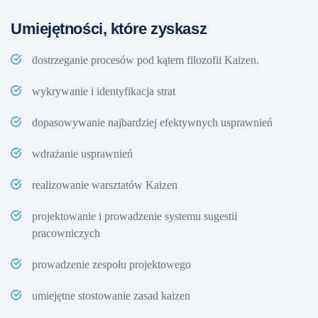
Umiejętności, które zyskasz
dostrzeganie procesów pod kątem filozofii Kaizen.
wykrywanie i identyfikacja strat
dopasowywanie najbardziej efektywnych usprawnień
wdrażanie usprawnień
realizowanie warsztatów Kaizen
projektowanie i prowadzenie systemu sugestii
pracowniczych
prowadzenie zespołu projektowego
umiejętne stostowanie zasad kaizen