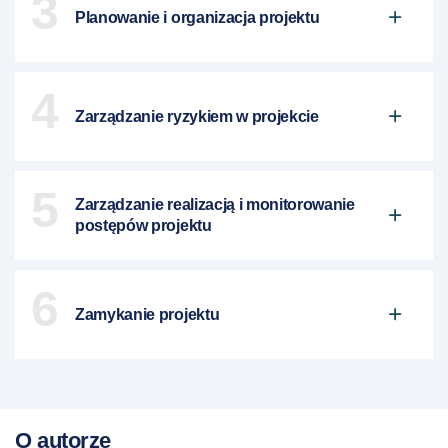
3
Planowanie i organizacja projektu
4
Zarządzanie ryzykiem w projekcie
5
Zarządzanie realizacją i monitorowanie
postępów projektu
6
Zamykanie projektu
O autorze