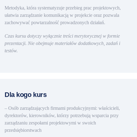
Metodyka, która systematyzuje przebieg prac projektowych,
ułatwia zarządzanie komunikacją w projekcie oraz pozwala
zachowywać powtarzalność prowadzonych działań.
Czas kursu dotyczy wyłącznie treści merytorycznej w formie
prezentacji. Nie obejmuje materiałów dodatkowych, zadań i
testów.
Dla kogo kurs
– Osób zarządzających firmami produkcyjnymi: właścicieli,
dyrektorów, kierowników, którzy potrzebują wsparcia przy
zarządzaniu zespołami projektowymi w swoich
przedsiębiorstwach