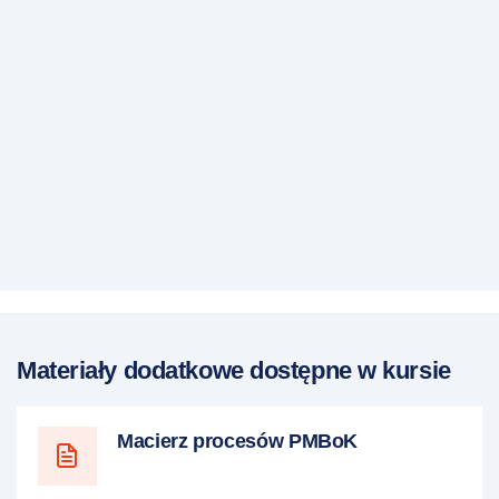
Materiały dodatkowe dostępne w kursie
Macierz procesów PMBoK