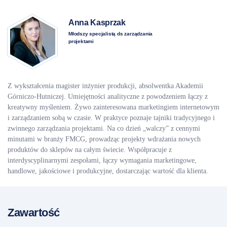
Anna Kasprzak
Młodszy specjalistą ds zarządzania
projektami
Z wykształcenia magister inżynier produkcji, absolwentka Akademii
Górniczo-Hutniczej. Umiejętności analityczne z powodzeniem łączy z
kreatywny myśleniem. Żywo zainteresowana marketingiem internetowym
i zarządzaniem sobą w czasie. W praktyce poznaje tajniki tradycyjnego i
zwinnego zarządzania projektami. Na co dzień „walczy” z cennymi
minutami w branży FMCG, prowadząc projekty wdrażania nowych
produktów do sklepów na całym świecie. Współpracuje z
interdyscyplinarnymi zespołami, łączy wymagania marketingowe,
handlowe, jakościowe i produkcyjne, dostarczając wartość dla klienta.
Zawartość