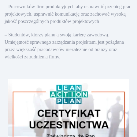
– Pracowników firm produkcyjnych aby usprawnić przebieg prac
projektowych, usprawnić komunikację oraz zachować wysoką
jakość poszczególnych produktów projektowych
– Studentów, którzy planują swoją karierę zawodową.
Umiejętność sprawnego zarządzania projektami jest pożądana
przez większość pracodawców niezależnie od branży oraz
wielkości zatrudnienia firmy.