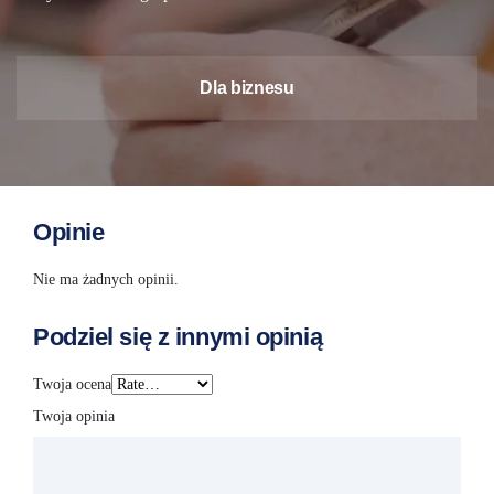
Dla biznesu
Opinie
Nie ma żadnych opinii.
Podziel się z innymi opinią
Twoja ocena
Twoja opinia