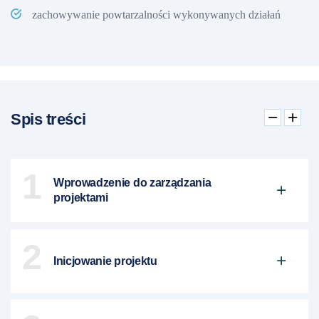
zachowywanie powtarzalności wykonywanych działań
Spis treści
1
Wprowadzenie do zarządzania
projektami
2
Inicjowanie projektu