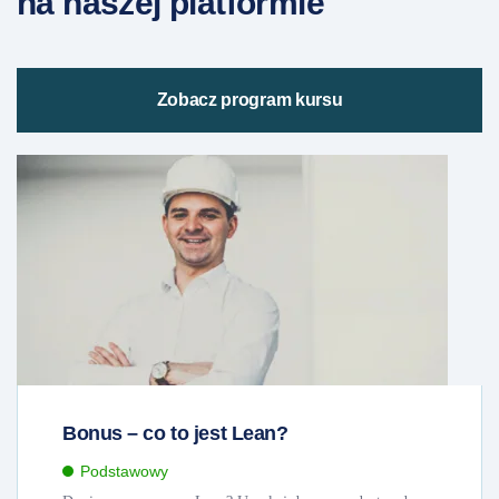
na naszej platformie
Zobacz program kursu
Bonus – co to jest Lean?
Podstawowy