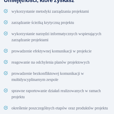
Umiejętności, które zyskasz
wykorzystanie metodyki zarządzania projektami
zarządzanie ścieżką krytyczną projektu
wykorzystanie narzędzi informatycznych wspierających
zarządzanie projektami
prowadzenie efektywnej komunikacji w projekcie
reagowanie na odchylenia planów projektowych
prowadzenie bezkonfliktowej komunikacji w
multidyscyplinarnym zespole
sprawne raportowanie działań realizowanych w ramach
projektu
określenie poszczególnych etapów oraz produktów projektu