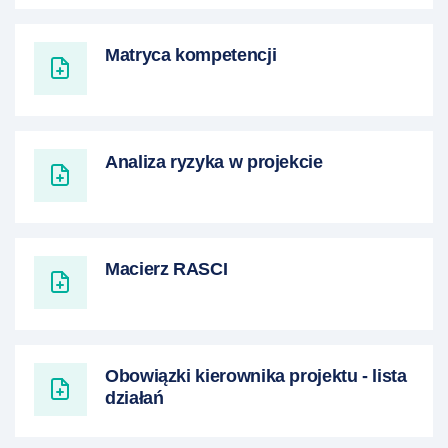
Matryca kompetencji
Analiza ryzyka w projekcie
Macierz RASCI
Obowiązki kierownika projektu - lista
działań