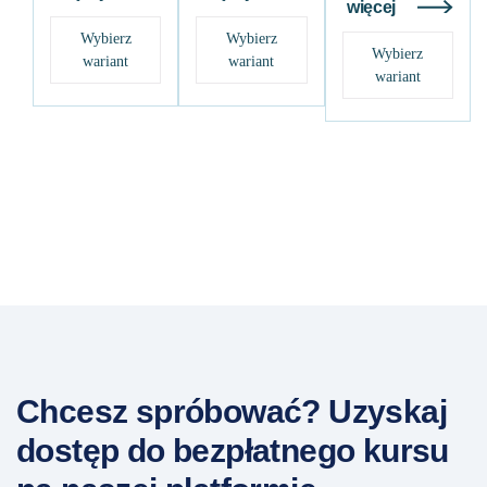
więcej
Wybierz
Wybierz
Wybierz
wariant
wariant
wariant
Chcesz spróbować? Uzyskaj
dostęp do bezpłatnego kursu