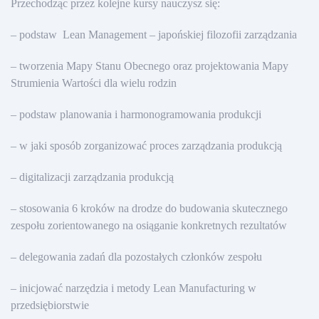
Przechodząc przez kolejne kursy nauczysz się:
– podstaw Lean Management – japońskiej filozofii zarządzania
– tworzenia Mapy Stanu Obecnego oraz projektowania Mapy
Strumienia Wartości dla wielu rodzin
– podstaw planowania i harmonogramowania produkcji
– w jaki sposób zorganizować proces zarządzania produkcją
– digitalizacji zarządzania produkcją
– stosowania 6 kroków na drodze do budowania skutecznego
zespołu zorientowanego na osiąganie konkretnych rezultatów
– delegowania zadań dla pozostałych członków zespołu
– inicjować narzędzia i metody Lean Manufacturing w
przedsiębiorstwie