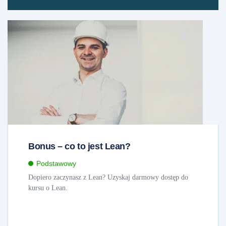
Bonus – co to jest Lean?
Podstawowy
Dopiero zaczynasz z Lean? Uzyskaj darmowy dostęp do
kursu o Lean.