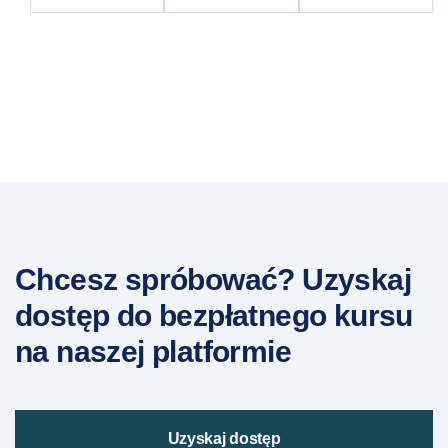
Chcesz spróbować? Uzyskaj
dostęp do bezpłatnego kursu
na naszej platformie
Uzyskaj dostęp