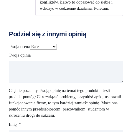
konfliktów. Łatwo to dopasować do siebie i
wdrożyć w codzienne działania. Polecam.
Podziel się z innymi opinią
Twoja ocena
Twoja opinia
Chętnie poznamy Twoją opinię na temat tego produktu. Jeśli
produkt pomógł Ci rozwiązać problemy, przyniósł zyski, usprawnił
funkcjonowanie firmy, to tym bardziej zamieść opinię. Może ona
pomóc innym przedsiębiorcom, pracownikom, studentom w
skróceniu drogi do sukcesu.
Imię
*