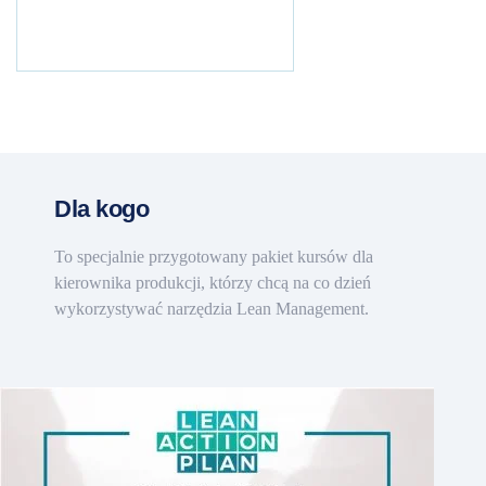
Dla kogo
To specjalnie przygotowany pakiet kursów dla
kierownika produkcji, którzy chcą na co dzień
wykorzystywać narzędzia Lean Management.