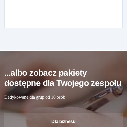
...albo zobacz pakiety
dostępne dla Twojego zespołu
Dedykowane dla grup od 10 osób
Dla biznesu