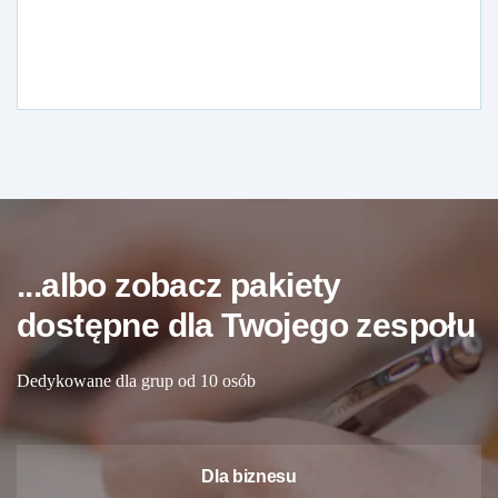
...albo zobacz pakiety
dostępne dla Twojego zespołu
Dedykowane dla grup od 10 osób
Dla biznesu