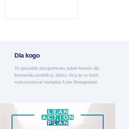
Dla kogo
To specjalnie przygotowany pakiet kursów dla
kierownika produkcji, którzy chcą na co dzień
wykorzystywać narzędzia Lean Management.