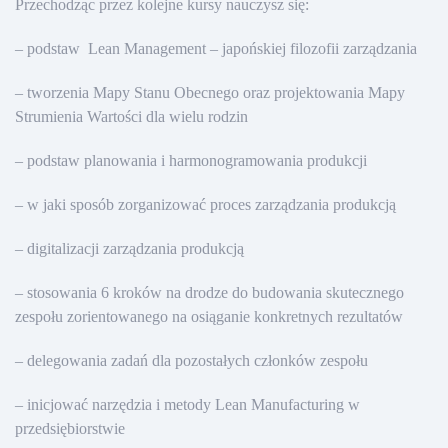
Przechodząc przez kolejne kursy nauczysz się:
– podstaw Lean Management – japońskiej filozofii zarządzania
– tworzenia Mapy Stanu Obecnego oraz projektowania Mapy
Strumienia Wartości dla wielu rodzin
– podstaw planowania i harmonogramowania produkcji
– w jaki sposób zorganizować proces zarządzania produkcją
– digitalizacji zarządzania produkcją
– stosowania 6 kroków na drodze do budowania skutecznego
zespołu zorientowanego na osiąganie konkretnych rezultatów
– delegowania zadań dla pozostałych członków zespołu
– inicjować narzędzia i metody Lean Manufacturing w
przedsiębiorstwie