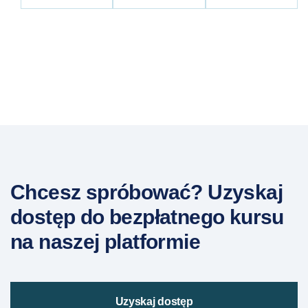
Chcesz spróbować? Uzyskaj
dostęp do bezpłatnego kursu
na naszej platformie
Uzyskaj dostęp