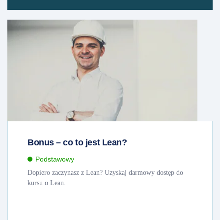
Bonus – co to jest Lean?
Podstawowy
Dopiero zaczynasz z Lean? Uzyskaj darmowy dostęp do
kursu o Lean.