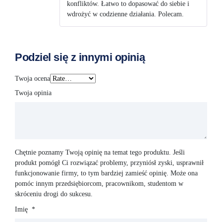
konfliktów. Łatwo to dopasować do siebie i
wdrożyć w codzienne działania. Polecam.
Podziel się z innymi opinią
Twoja ocena
Twoja opinia
Chętnie poznamy Twoją opinię na temat tego produktu. Jeśli
produkt pomógł Ci rozwiązać problemy, przyniósł zyski, usprawnił
funkcjonowanie firmy, to tym bardziej zamieść opinię. Może ona
pomóc innym przedsiębiorcom, pracownikom, studentom w
skróceniu drogi do sukcesu.
Imię
*