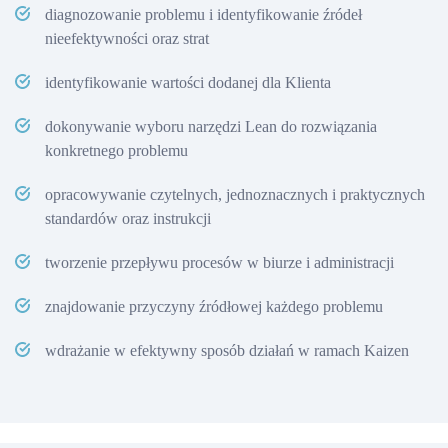
diagnozowanie problemu i identyfikowanie źródeł
nieefektywności oraz strat
identyfikowanie wartości dodanej dla Klienta
dokonywanie wyboru narzędzi Lean do rozwiązania
konkretnego problemu
opracowywanie czytelnych, jednoznacznych i praktycznych
standardów oraz instrukcji
tworzenie przepływu procesów w biurze i administracji
znajdowanie przyczyny źródłowej każdego problemu
wdrażanie w efektywny sposób działań w ramach Kaizen