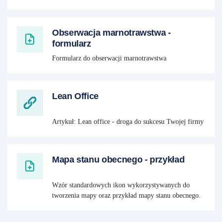
Obserwacja marnotrawstwa -
formularz
Formularz do obserwacji marnotrawstwa
Lean Office
Artykuł: Lean office - droga do sukcesu Twojej firmy
Mapa stanu obecnego - przykład
Wzór standardowych ikon wykorzystywanych do
tworzenia mapy oraz przykład mapy stanu obecnego.