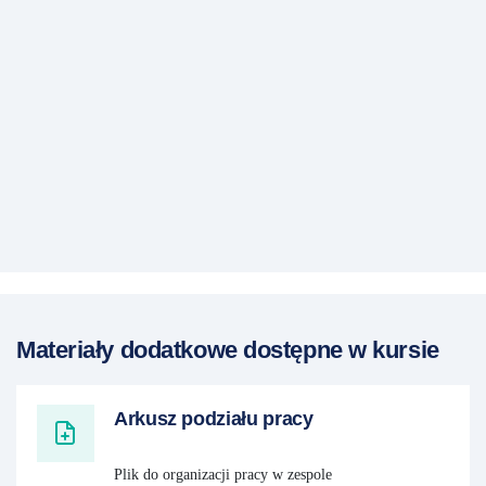
Materiały dodatkowe dostępne w kursie
Arkusz podziału pracy
Plik do organizacji pracy w zespole