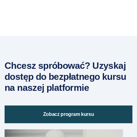
Chcesz spróbować? Uzyskaj
dostęp do bezpłatnego kursu
na naszej platformie
Zobacz program kursu