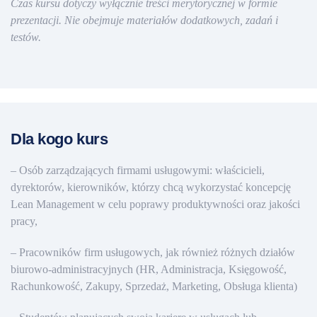
Czas kursu dotyczy wyłącznie treści merytorycznej w formie
prezentacji. Nie obejmuje materiałów dodatkowych, zadań i
testów.
Dla kogo kurs
– Osób zarządzających firmami usługowymi: właścicieli,
dyrektorów, kierowników, którzy chcą wykorzystać koncepcję
Lean Management w celu poprawy produktywności oraz jakości
pracy,
– Pracowników firm usługowych, jak również różnych działów
biurowo-administracyjnych (HR, Administracja, Księgowość,
Rachunkowość, Zakupy, Sprzedaż, Marketing, Obsługa klienta)