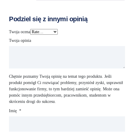
Podziel się z innymi opinią
Twoja ocena
Twoja opinia
Chętnie poznamy Twoją opinię na temat tego produktu. Jeśli
produkt pomógł Ci rozwiązać problemy, przyniósł zyski, usprawnił
funkcjonowanie firmy, to tym bardziej zamieść opinię. Może ona
pomóc innym przedsiębiorcom, pracownikom, studentom w
skróceniu drogi do sukcesu.
Imię
*