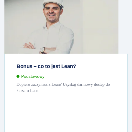
Bonus – co to jest Lean?
Podstawowy
Dopiero zaczynasz z Lean? Uzyskaj darmowy dostęp do
kursu o Lean.