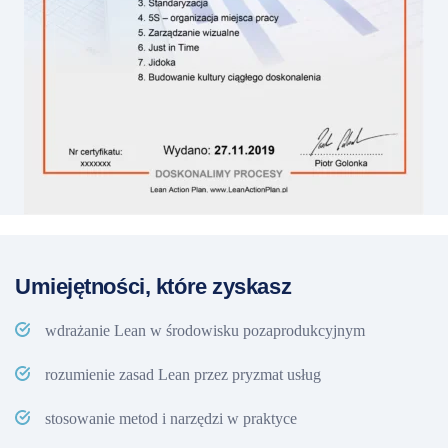
Umiejętności, które zyskasz
wdrażanie Lean w środowisku pozaprodukcyjnym
rozumienie zasad Lean przez pryzmat usług
stosowanie metod i narzędzi w praktyce