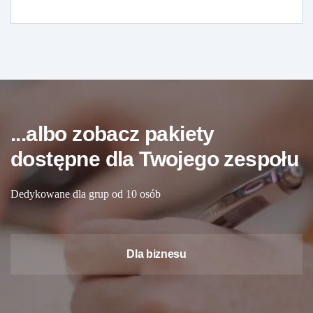
...albo zobacz pakiety
dostępne dla Twojego zespołu
Dedykowane dla grup od 10 osób
Dla biznesu