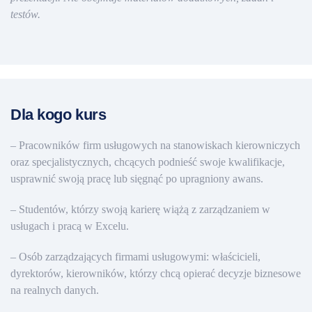
testów.
Dla kogo kurs
– Pracowników firm usługowych na stanowiskach kierowniczych
oraz specjalistycznych, chcących podnieść swoje kwalifikacje,
usprawnić swoją pracę lub sięgnąć po upragniony awans.
– Studentów, którzy swoją karierę wiążą z zarządzaniem w
usługach i pracą w Excelu.
– Osób zarządzających firmami usługowymi: właścicieli,
dyrektorów, kierowników, którzy chcą opierać decyzje biznesowe
na realnych danych.