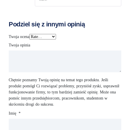
Podziel się z innymi opinią
Twoja ocena
Twoja opinia
Chętnie poznamy Twoją opinię na temat tego produktu. Jeśli
produkt pomógł Ci rozwiązać problemy, przyniósł zyski, usprawnił
funkcjonowanie firmy, to tym bardziej zamieść opinię. Może ona
pomóc innym przedsiębiorcom, pracownikom, studentom w
skróceniu drogi do sukcesu.
Imię
*