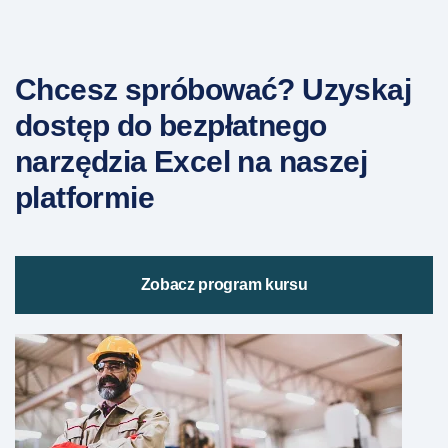
Chcesz spróbować? Uzyskaj
dostęp do bezpłatnego
narzędzia Excel na naszej
platformie
Zobacz program kursu