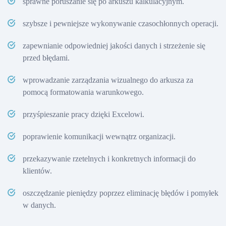
sprawne poruszanie się po arkuszu kalkulacyjnym.
szybsze i pewniejsze wykonywanie czasochłonnych operacji.
zapewnianie odpowiedniej jakości danych i strzeżenie się
przed błędami.
wprowadzanie zarządzania wizualnego do arkusza za
pomocą formatowania warunkowego.
przyśpieszanie pracy dzięki Excelowi.
poprawienie komunikacji wewnątrz organizacji.
przekazywanie rzetelnych i konkretnych informacji do
klientów.
oszczędzanie pieniędzy poprzez eliminację błędów i pomyłek
w danych.