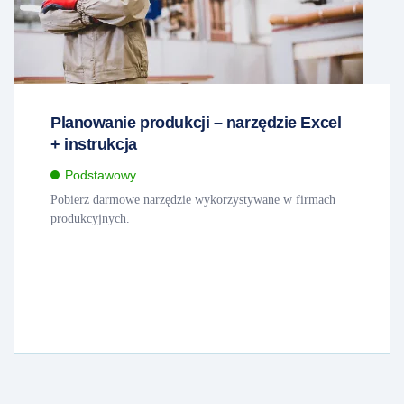
Planowanie produkcji – narzędzie Excel
+ instrukcja
Podstawowy
Pobierz darmowe narzędzie wykorzystywane w firmach
produkcyjnych.