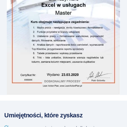
Umiejętności, które zyskasz