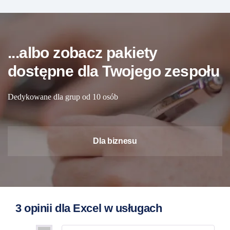
...albo zobacz pakiety
dostępne dla Twojego zespołu
Dedykowane dla grup od 10 osób
Dla biznesu
3 opinii dla
Excel w usługach