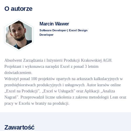
O autorze
Marcin Wawer
Software Developer | Excel Design
Developer
Absolwent Zarządzania i Inżynierii Produkcji Krakowskiej AGH.
Projektant i wykonawca narzędzi Excel z ponad 3 letnim
doświadczeniem.
Wdrożył ponad 100 projektów opartych na arkuszach kalkulacyjnych w
przedsiębiorstwach produkcyjnych i usługowych. Autor kursów online
„Excel na Produkcji”, „Excel w Usługach” oraz Aplikacji „Analiza
Nagrań”. Przeprowadził liczne szkolenia z zakresu metodologii Lean oraz
pracy w Excelu w branży na produkcji.
Zawartość