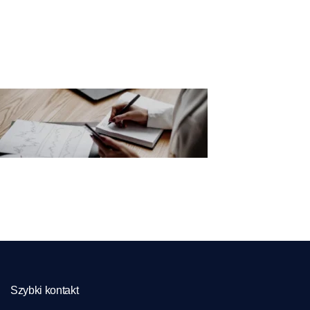
Szybki kontakt