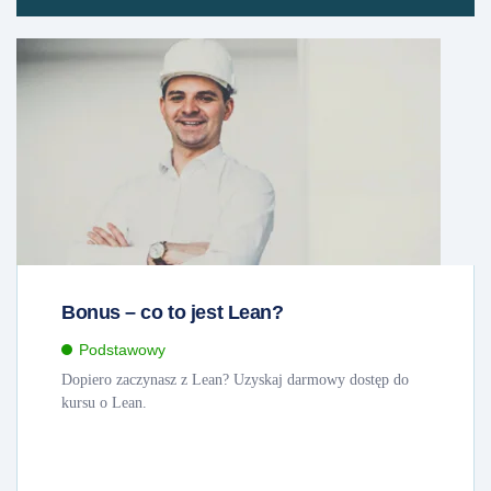
Bonus – co to jest Lean?
Podstawowy
Dopiero zaczynasz z Lean? Uzyskaj darmowy dostęp do
kursu o Lean.