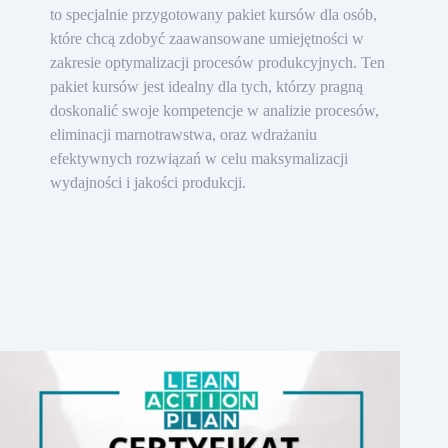
to specjalnie przygotowany pakiet kursów dla osób,
które chcą zdobyć zaawansowane umiejętności w
zakresie optymalizacji procesów produkcyjnych. Ten
pakiet kursów jest idealny dla tych, którzy pragną
doskonalić swoje kompetencje w analizie procesów,
eliminacji marnotrawstwa, oraz wdrażaniu
efektywnych rozwiązań w celu maksymalizacji
wydajności i jakości produkcji.