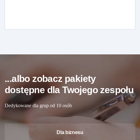
...albo zobacz pakiety
dostępne dla Twojego zespołu
Dedykowane dla grup od 10 osób
Dla biznesu