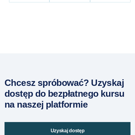
Chcesz spróbować? Uzyskaj
dostęp do bezpłatnego kursu
na naszej platformie
Uzyskaj dostęp