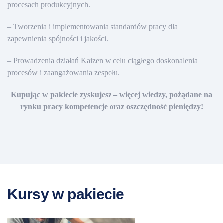
procesach produkcyjnych.
– Tworzenia i implementowania standardów pracy dla
zapewnienia spójności i jakości.
– Prowadzenia działań Kaizen w celu ciągłego doskonalenia
procesów i zaangażowania zespołu.
Kupując w pakiecie zyskujesz – więcej wiedzy, pożądane na
rynku pracy
kompetencje oraz oszczędność pieniędzy!
Kursy w pakiecie