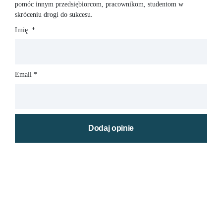
pomóc innym przedsiębiorcom, pracownikom, studentom w
skróceniu drogi do sukcesu.
Imię
*
Email
*