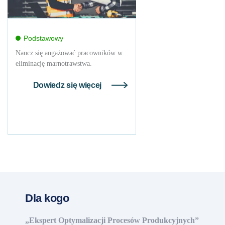
Podstawowy
Naucz się angażować pracowników w
eliminację marnotrawstwa.
Dowiedz się więcej
Dla kogo
„Ekspert Optymalizacji Procesów Produkcyjnych”