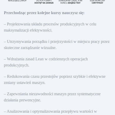
Przechodząc przez kolejne kursy nauczysz się:
– Projektowania układu procesów produkcyjnych w celu
maksymalizacji efektywności.
– Utrzymywania porządku i przejrzystości w miejscu pracy przez
skuteczne zarządzanie wizualne.
– Wdrażania zasad Lean w codziennych operacjach
produkcyjnych.
– Redukowania czasu przestojów poprzez szybkie i efektywne
zmiany ustawień maszyn.
– Zapewniania niezawodności maszyn przez systematyczne
działania prewencyjne.
– Analizowania i optymalizowania przepływu wartości w