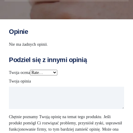
Opinie
Nie ma żadnych opinii.
Podziel się z innymi opinią
Twoja ocena
Twoja opinia
Chętnie poznamy Twoją opinię na temat tego produktu. Jeśli
produkt pomógł Ci rozwiązać problemy, przyniósł zyski, usprawnił
funkcjonowanie firmy, to tym bardziej zamieść opinię. Może ona