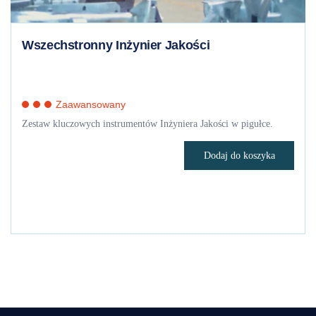
Wszechstronny Inżynier Jakości
Zaawansowany
Zestaw kluczowych instrumentów Inżyniera Jakości w pigułce.
Dodaj do koszyka