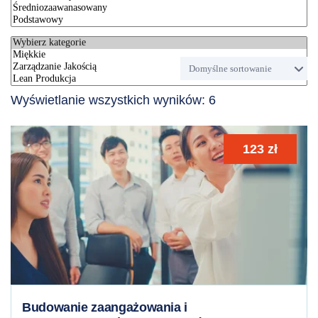
Wyświetlanie wszystkich wyników: 6
123
zł
Budowanie zaangażowania i