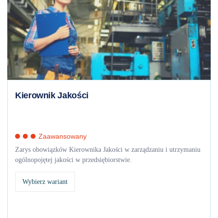
Kierownik Jakości
Zaawansowany
Zarys obowiązków Kierownika Jakości w zarządzaniu i utrzymaniu
ogólnopojętej jakości w przedsiębiorstwie.
Wybierz wariant