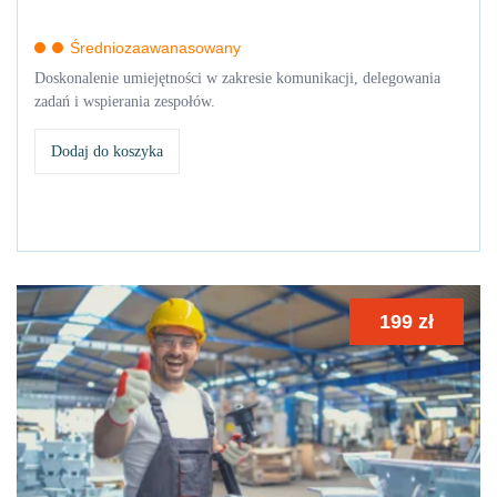
Średniozaawanasowany
Doskonalenie umiejętności w zakresie komunikacji, delegowania
zadań i wspierania zespołów.
Dodaj do koszyka
199
zł