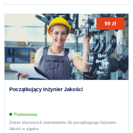
99
zł
Początkujący Inżynier Jakości
Podstawowy
Zestaw kluczowych instrumentów dla początkującego Inżyniera
Jakości w pigułce.