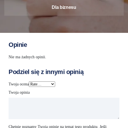
Dla biznesu
Opinie
Nie ma żadnych opinii.
Podziel się z innymi opinią
Twoja ocena
Twoja opinia
Chętnie poznamy Twoją opinię na temat tego produktu. Jeśli