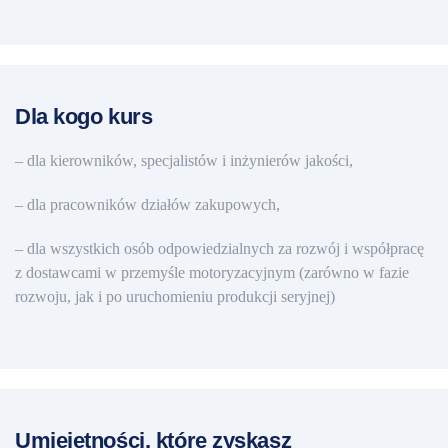
Dla kogo kurs
– dla kierowników, specjalistów i inżynierów jakości,
– dla pracowników działów zakupowych,
– dla wszystkich osób odpowiedzialnych za rozwój i współpracę
z dostawcami w przemyśle motoryzacyjnym (zarówno w fazie
rozwoju, jak i po uruchomieniu produkcji seryjnej)
Umiejętności, które zyskasz