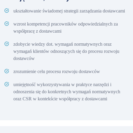
ukształtowanie świadomej strategii zarządzania dostawcami
wzrost kompetencji pracowników odpowiedzialnych za
współpracę z dostawcami
zdobycie wiedzy dot. wymagań normatywnych oraz
wymagań klientów odnoszących się do procesu rozwoju
dostawców
zrozumienie celu procesu rozwoju dostawców
umiejętność wykorzystywania w praktyce narzędzi i
odnoszenia się do konkretnych wymagań normatywnych
oraz CSR w kontekście współpracy z dostawcami