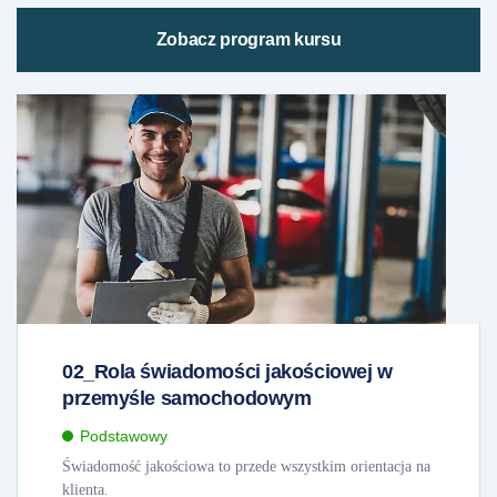
Zobacz program kursu
02_Rola świadomości jakościowej w
przemyśle samochodowym
Podstawowy
Świadomość jakościowa to przede wszystkim orientacja na
klienta.