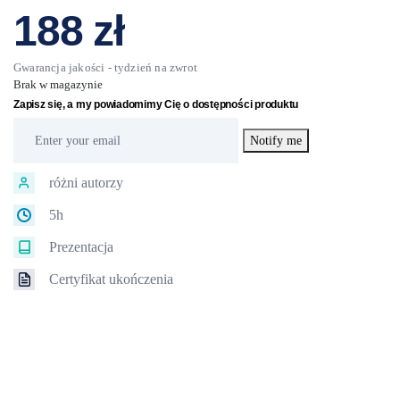
188
zł
Brak w magazynie
Zapisz się, a my powiadomimy Cię o dostępności produktu
Notify me
różni autorzy
5h
Prezentacja
Certyfikat ukończenia