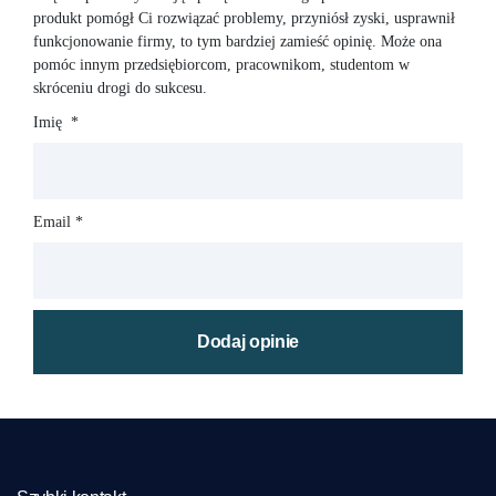
produkt pomógł Ci rozwiązać problemy, przyniósł zyski, usprawnił
funkcjonowanie firmy, to tym bardziej zamieść opinię. Może ona
pomóc innym przedsiębiorcom, pracownikom, studentom w
skróceniu drogi do sukcesu.
Imię
*
Email
*