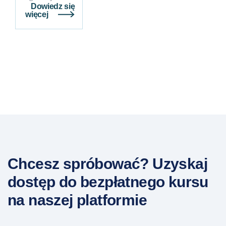
Dowiedz się
więcej
Chcesz spróbować? Uzyskaj
dostęp do bezpłatnego kursu
na naszej platformie