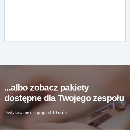
...albo zobacz pakiety
dostępne dla Twojego zespołu
Dedykowane dla grup od 10 osób