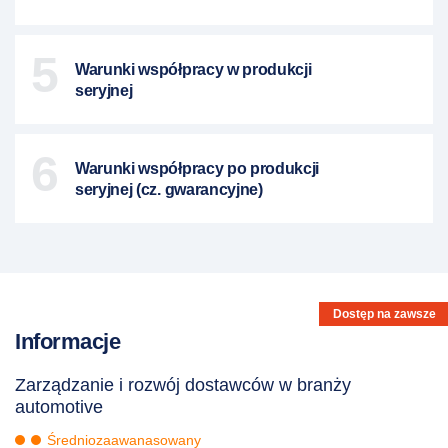
5
Warunki współpracy w produkcji
seryjnej
6
Warunki współpracy po produkcji
seryjnej (cz. gwarancyjne)
Dostęp na zawsze
Informacje
Zarządzanie i rozwój dostawców w branży
automotive
Średniozaawanasowany