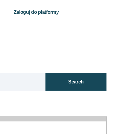
Zaloguj do platformy
Search