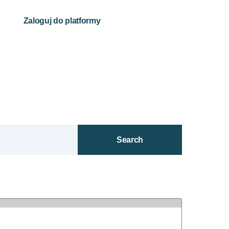
Zaloguj do platformy
Search