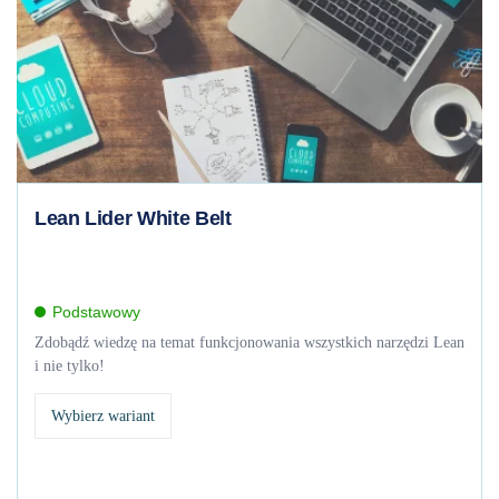
Lean Lider White Belt
Podstawowy
Zdobądź wiedzę na temat funkcjonowania wszystkich narzędzi Lean
i nie tylko!
Wybierz wariant