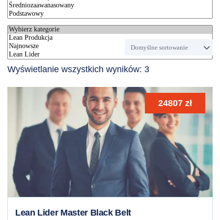
Wyświetlanie wszystkich wyników: 3
24807
zł
Lean Lider Master Black Belt