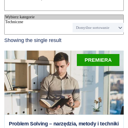
Showing the single result
PREMIERA
Problem Solving – narzędzia, metody i techniki