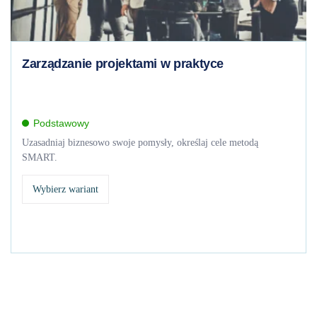
Zarządzanie projektami w praktyce
Podstawowy
Uzasadniaj biznesowo swoje pomysły, określaj cele metodą
SMART.
Wybierz wariant