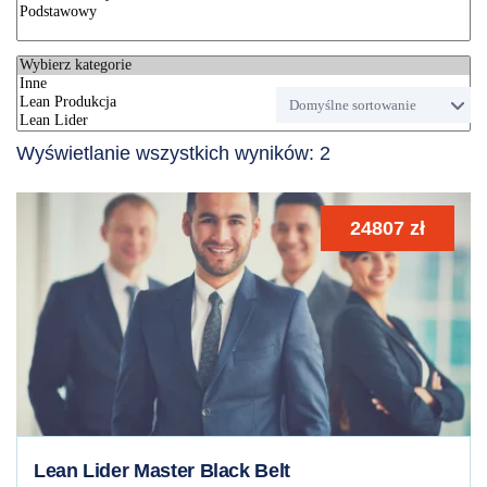
Wyświetlanie wszystkich wyników: 2
24807
zł
Lean Lider Master Black Belt