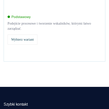
Podstawowy
Podejście procesowe i tworzenie wskaźników, którymi łatwo
zarządzać.
Wybierz wariant
Szybki kontakt