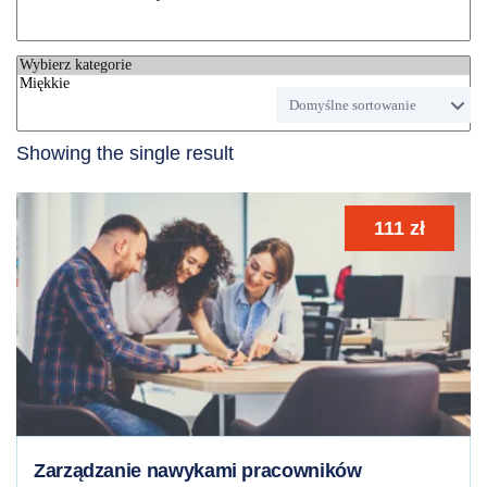
Showing the single result
111
zł
Zarządzanie nawykami pracowników