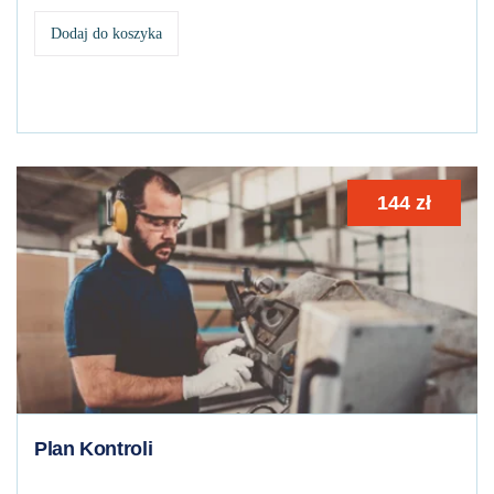
Dodaj do koszyka
144
zł
Plan Kontroli