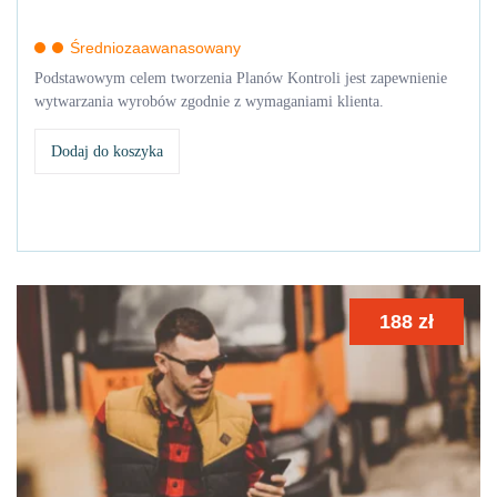
Średniozaawanasowany
Podstawowym celem tworzenia Planów Kontroli jest zapewnienie
wytwarzania wyrobów zgodnie z wymaganiami klienta.
Dodaj do koszyka
188
zł