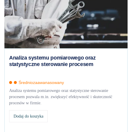
Analiza systemu pomiarowego oraz
statystyczne sterowanie procesem
Średniozaawanasowany
Analiza systemu pomiarowego oraz statystyczne sterowanie
procesem pozwala m.in. zwiększyć efektywność i skuteczność
procesów w firmie.
Dodaj do koszyka