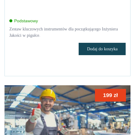
Podstawowy
Zestaw kluczowych instrumentów dla początkującego Inżyniera
Jakości w pigułce.
Dodaj do koszyka
199
zł