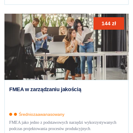
144
zł
FMEA w zarządzaniu jakością
Średniozaawanasowany
FMEA jako jedno z podstawowych narzędzi wykorzystywanych
podczas projektowania procesów produkcyjnych.