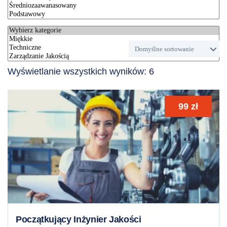
Wyświetlanie wszystkich wyników: 6
99
zł
Początkujący Inżynier Jakości