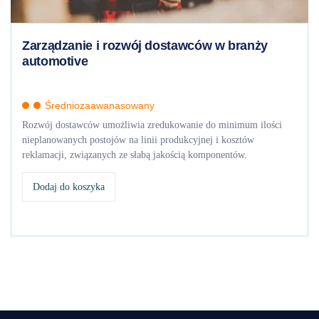
Zarządzanie i rozwój dostawców w branży
automotive
Średniozaawanasowany
Rozwój dostawców umożliwia zredukowanie do minimum ilości
nieplanowanych postojów na linii produkcyjnej i kosztów
reklamacji, związanych ze słabą jakością komponentów.
Dodaj do koszyka