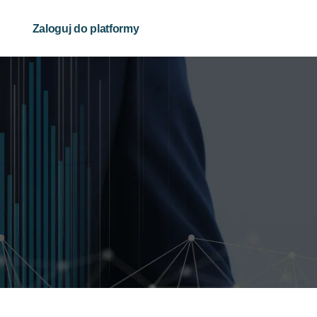
Zaloguj do platformy