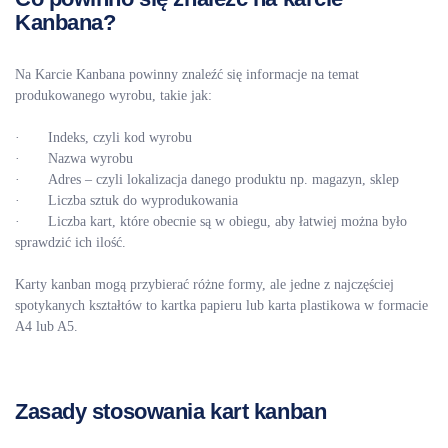
Kanbana?
Na Karcie Kanbana powinny znaleźć się informacje na temat
produkowanego wyrobu, takie jak:
· Indeks, czyli kod wyrobu
· Nazwa wyrobu
· Adres – czyli lokalizacja danego produktu np. magazyn, sklep
· Liczba sztuk do wyprodukowania
· Liczba kart, które obecnie są w obiegu, aby łatwiej można było
sprawdzić ich ilość.
Karty kanban mogą przybierać różne formy, ale jedne z najczęściej
spotykanych kształtów to kartka papieru lub karta plastikowa w formacie
A4 lub A5.
Zasady stosowania kart kanban