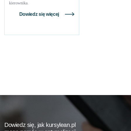
kierownika.
Dowiedz się więcej
Dowiedz się, jak kursylean.pl