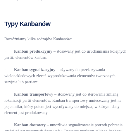
Typy Kanbanów
Rozróżniamy kilka rodzajów Kanbanów:
·
Kanban produkcyjny
– stosowany jest do uruchamiania kolejnych
partii, elementów kanban.
·
Kanban sygnalizacyjny
– używany do przekazywania
wielonakładowych zleceń wyprodukowania elementów tworzonych
seryjnie lub partiami.
·
Kanban transportowy
– stosowany jest do sterowania zmianą
lokalizacji partii elementów. Kanban transportowy umieszczany jest na
pojemniku, który potem jest wycofywany do miejsca, w którym dany
element jest produkowany.
·
Kanban dostawcy
– umożliwia sygnalizowanie potrzeb pobrania