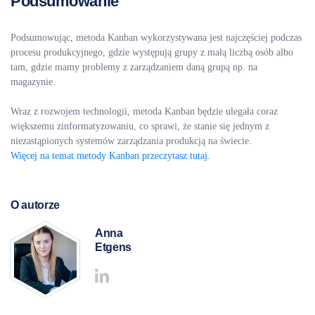
Podsumowanie
Podsumowując, metoda Kanban wykorzystywana jest najczęściej podczas
procesu produkcyjnego, gdzie występują grupy z małą liczbą osób albo
tam, gdzie mamy problemy z zarządzaniem daną grupą np. na
magazynie.
Wraz z rozwojem technologii, metoda Kanban będzie ulegała coraz
większemu zinformatyzowaniu, co sprawi, że stanie się jednym z
niezastąpionych systemów zarządzania produkcją na świecie.
Więcej na temat metody Kanban przeczytasz tutaj.
O autorze
Anna
Etgens