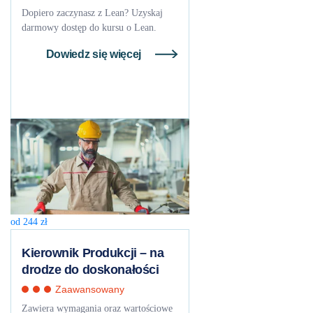
Dopiero zaczynasz z Lean? Uzyskaj
darmowy dostęp do kursu o Lean.
Dowiedz się więcej
od
244
zł
Kierownik Produkcji – na
drodze do doskonałości
Zaawansowany
Zawiera wymagania oraz wartościowe