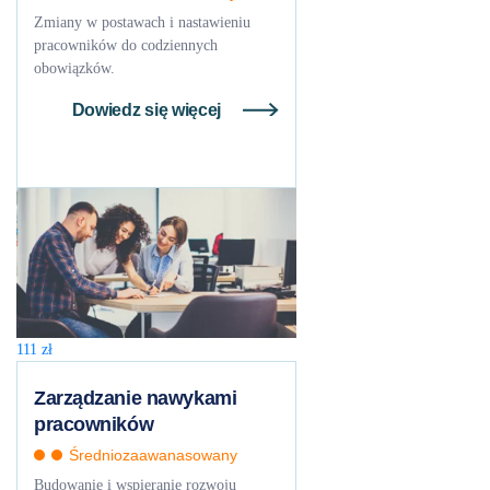
Zmiany w postawach i nastawieniu
pracowników do codziennych
obowiązków.
Dowiedz się więcej
111
zł
Zarządzanie nawykami
pracowników
Średniozaawanasowany
Budowanie i wspieranie rozwoju