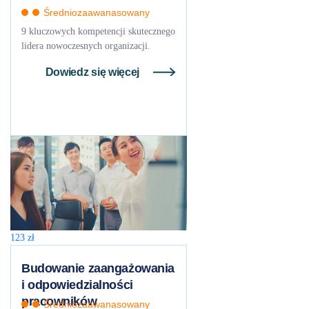
Średniozaawanasowany
9 kluczowych kompetencji skutecznego
lidera nowoczesnych organizacji.
Dowiedz się więcej
123
zł
Budowanie zaangażowania
i odpowiedzialności
pracowników
Średniozaawanasowany