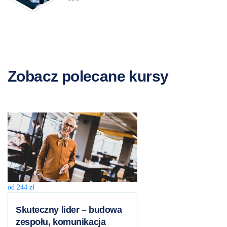
Zobacz polecane kursy
od
244
zł
Skuteczny lider – budowa
zespołu, komunikacja