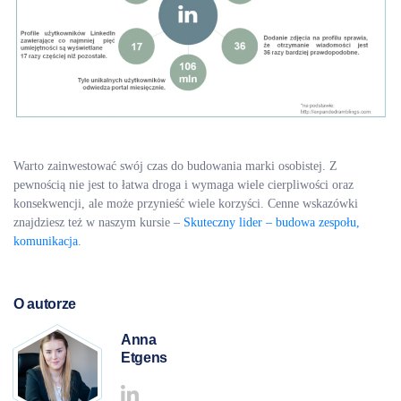
Warto zainwestować swój czas do budowania marki osobistej. Z
pewnością nie jest to łatwa droga i wymaga wiele cierpliwości oraz
konsekwencji, ale może przynieść wiele korzyści. Cenne wskazówki
znajdziesz też w naszym kursie –
Skuteczny lider – budowa zespołu,
komunikacja
.
O autorze
Anna
Etgens