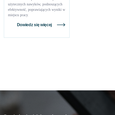
użytecznych nawyków, podnoszących
efektywność, poprawiających wyniki w
miejscu pracy.
Dowiedz się więcej