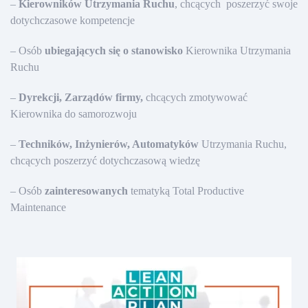
–
Kierowników Utrzymania Ruchu
, chcących poszerzyć swoje
dotychczasowe kompetencje
– Osób
ubiegających się o stanowisko
Kierownika Utrzymania
Ruchu
–
Dyrekcji, Zarządów firmy,
chcących zmotywować
Kierownika do samorozwoju
–
Techników, Inżynierów, Automatyków
Utrzymania Ruchu,
chcących poszerzyć dotychczasową wiedzę
– Osób
zainteresowanych
tematyką Total Productive
Maintenance