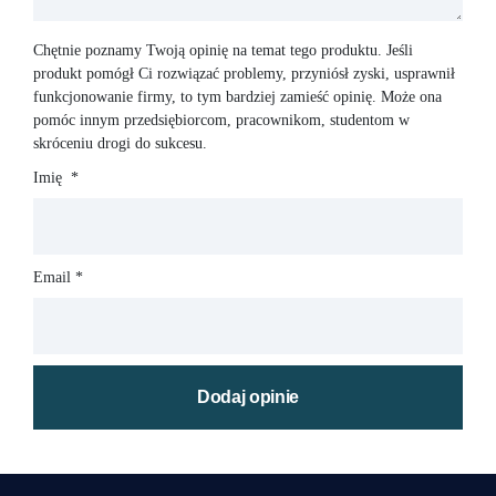
Chętnie poznamy Twoją opinię na temat tego produktu. Jeśli
produkt pomógł Ci rozwiązać problemy, przyniósł zyski, usprawnił
funkcjonowanie firmy, to tym bardziej zamieść opinię. Może ona
pomóc innym przedsiębiorcom, pracownikom, studentom w
skróceniu drogi do sukcesu.
Imię
*
Email
*