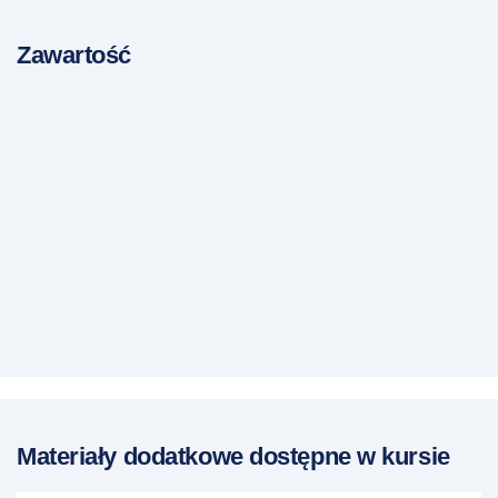
Zawartość
Materiały dodatkowe dostępne w kursie