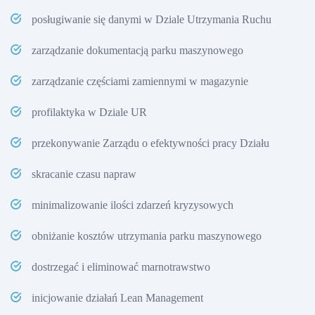
posługiwanie się danymi w Dziale Utrzymania Ruchu
zarządzanie dokumentacją parku maszynowego
zarządzanie częściami zamiennymi w magazynie
profilaktyka w Dziale UR
przekonywanie Zarządu o efektywności pracy Działu
skracanie czasu napraw
minimalizowanie ilości zdarzeń kryzysowych
obniżanie kosztów utrzymania parku maszynowego
dostrzegać i eliminować marnotrawstwo
inicjowanie działań Lean Management