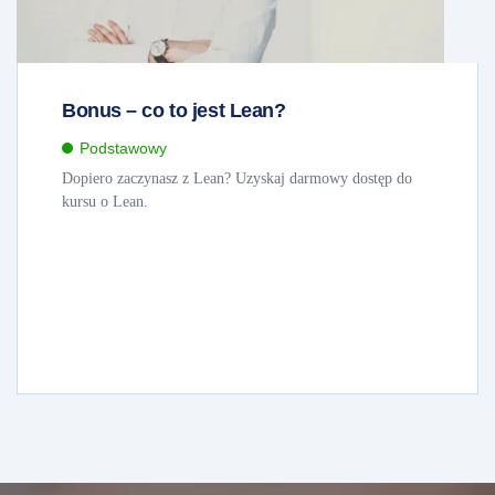
Bonus – co to jest Lean?
Podstawowy
Dopiero zaczynasz z Lean? Uzyskaj darmowy dostęp do
kursu o Lean.