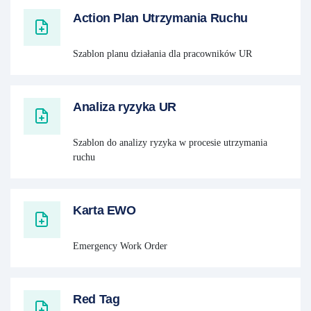
Action Plan Utrzymania Ruchu
Szablon planu działania dla pracowników UR
Analiza ryzyka UR
Szablon do analizy ryzyka w procesie utrzymania
ruchu
Karta EWO
Emergency Work Order
Red Tag