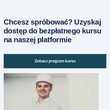
Chcesz spróbować? Uzyskaj
dostęp do bezpłatnego kursu
na naszej platformie
Zobacz program kursu