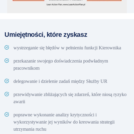
Umiejętności, które zyskasz
wystrzeganie się błędów w pełnieniu funkcji Kierownika
przekazanie swojego doświadczenia podwładnym
pracownikom
delegowanie i dzielenie zadań między Służby UR
przewidywanie zbliżających się zdarzeń, które niosą ryzyko
awarii
poprawne wykonanie analizy krytyczności i
wykorzystywanie jej wyników do kreowania strategii
utrzymania ruchu