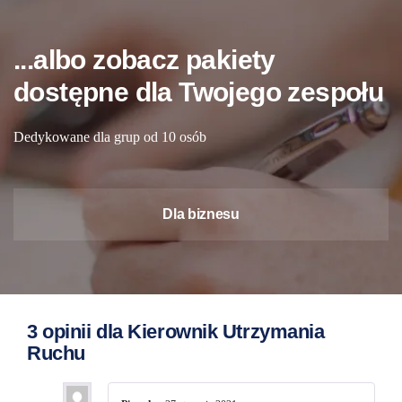
...albo zobacz pakiety
dostępne dla Twojego zespołu
Dedykowane dla grup od 10 osób
Dla biznesu
3 opinii dla
Kierownik Utrzymania
Ruchu