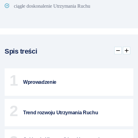
ciągłe doskonalenie Utrzymania Ruchu
Spis treści
1
Wprowadzenie
2
Trend rozwoju Utrzymania Ruchu