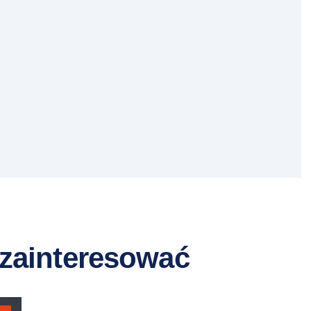
 zainteresować