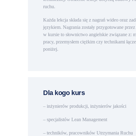
ruchu.
Każda lekcja składa się z nagrań wideo oraz z
językiem. Nagrania zostały przygotowane przez
w kursie to słownictwo angielskie związane z:
pracy, przemysłem ciężkim czy technikami łącze
poniżej.
Dla kogo kurs
– inżynierów produkcji, inżynierów jakości
– specjalistów Lean Management
– techników, pracowników Utrzymania Ruchu