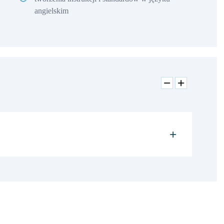
angielskim