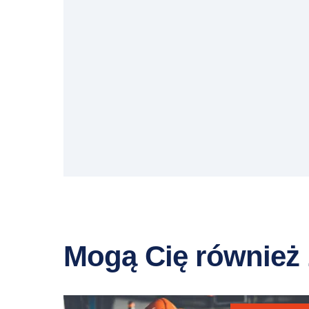
Mogą Cię również