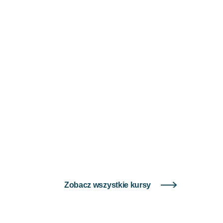
Zobacz wszystkie kursy