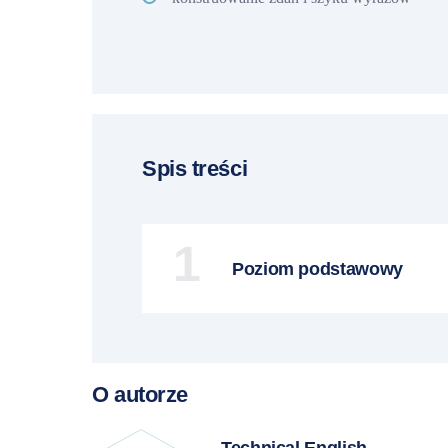
Spis treści
1
Poziom podstawowy
O autorze