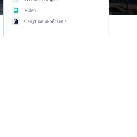
Video
Certyfikat ukończenia