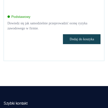
Podstawowy
Dowiedz się jak samodzielnie przeprowadzić ocenę ryzyka
zawodowego w firmie.
Dodaj do koszyka
Szybki kontakt