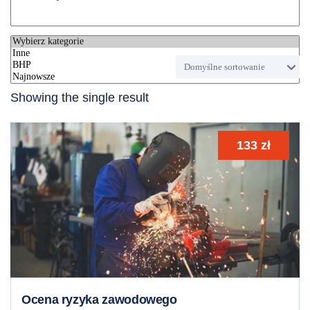
Showing the single result
133
zł
Ocena ryzyka zawodowego