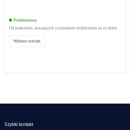
Podstawowy
Od praktyków, pracujących z rysunkiem technicznym na co dzień.
Wybierz wariant
Szybki kontakt