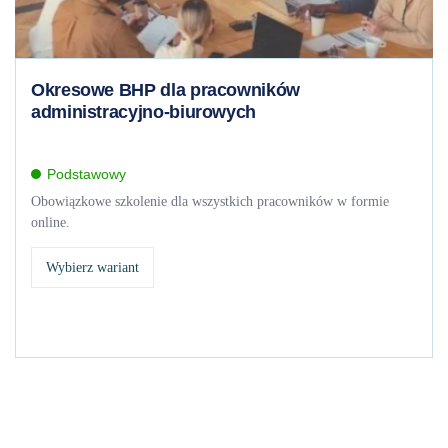
Okresowe BHP dla pracowników
administracyjno-biurowych
Podstawowy
Obowiązkowe szkolenie dla wszystkich pracowników w formie
online.
Wybierz wariant