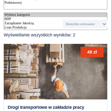
Wyświetlanie wszystkich wyników: 2
49
zł
Drogi transportowe w zakładzie pracy