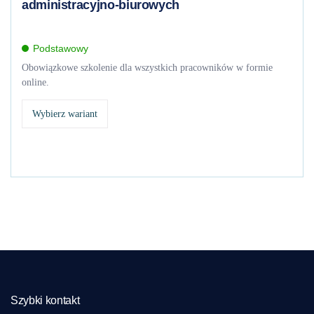
administracyjno-biurowych
Podstawowy
Obowiązkowe szkolenie dla wszystkich pracowników w formie
online.
Wybierz wariant
Szybki kontakt