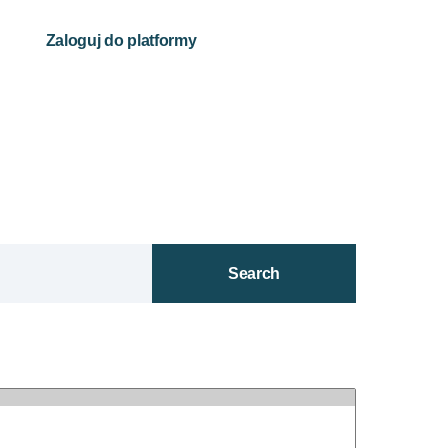
Zaloguj do platformy
Search