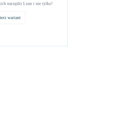
ich narzędzi Lean i nie tylko!
erz wariant