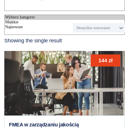
Showing the single result
144
zł
FMEA w zarządzaniu jakością