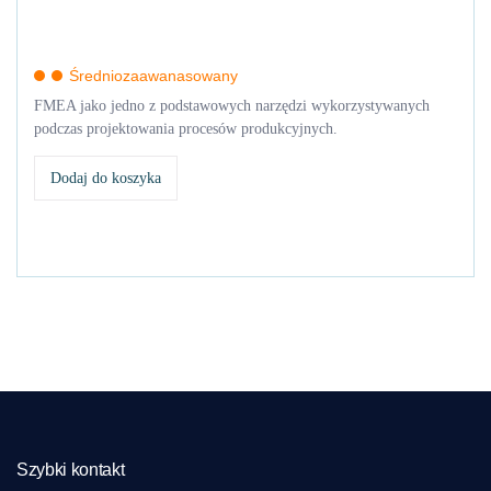
Średniozaawanasowany
FMEA jako jedno z podstawowych narzędzi wykorzystywanych
podczas projektowania procesów produkcyjnych.
Dodaj do koszyka
Szybki kontakt