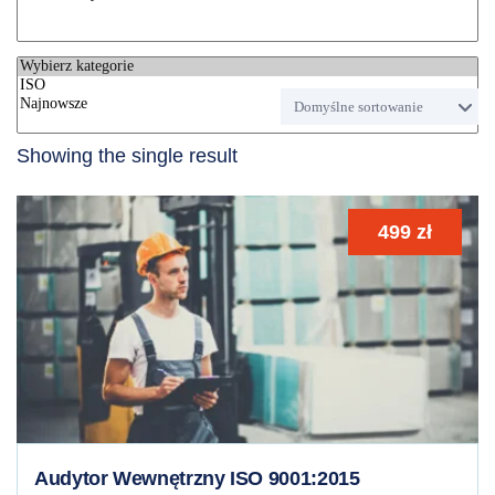
Showing the single result
499
zł
Audytor Wewnętrzny ISO 9001:2015