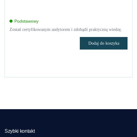
Podstawowy
Zostań certyfikowanym audytorem i zdobądź praktyczną wiedzę.
Dodaj do koszyka
Szybki kontakt