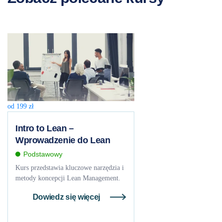
od
199
zł
Intro to Lean –
Wprowadzenie do Lean
Podstawowy
Kurs przedstawia kluczowe narzędzia i
metody koncepcji Lean Management.
Dowiedz się więcej