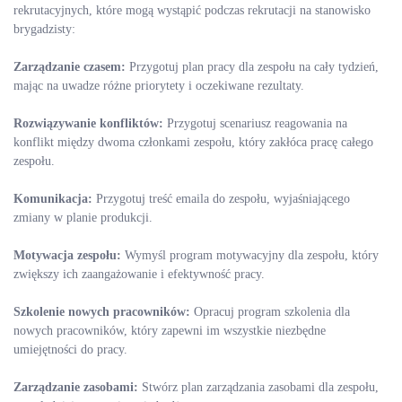
rekrutacyjnych, które mogą wystąpić podczas rekrutacji na stanowisko
brygadzisty:
Zarządzanie czasem:
Przygotuj plan pracy dla zespołu na cały tydzień,
mając na uwadze różne priorytety i oczekiwane rezultaty.
Rozwiązywanie konfliktów:
Przygotuj scenariusz reagowania na
konflikt między dwoma członkami zespołu, który zakłóca pracę całego
zespołu.
Komunikacja:
Przygotuj treść emaila do zespołu, wyjaśniającego
zmiany w planie produkcji.
Motywacja zespołu:
Wymyśl program motywacyjny dla zespołu, który
zwiększy ich zaangażowanie i efektywność pracy.
Szkolenie nowych pracowników:
Opracuj program szkolenia dla
nowych pracowników, który zapewni im wszystkie niezbędne
umiejętności do pracy.
Zarządzanie zasobami:
Stwórz plan zarządzania zasobami dla zespołu,