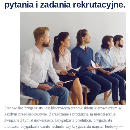
pytania i zadania rekrutacyjne.
Stanowisko brygadzisty jest kluczowym stanowiskiem kierowniczym w
każdym przedsiębiorstwie. Zarządzanie i produkcja są nierozłącznie
związane z tym stanowiskiem. Brygadzista produkcji, brygadzista
montażu, brygadzista działu techniki czy brygadzista majster budowy —