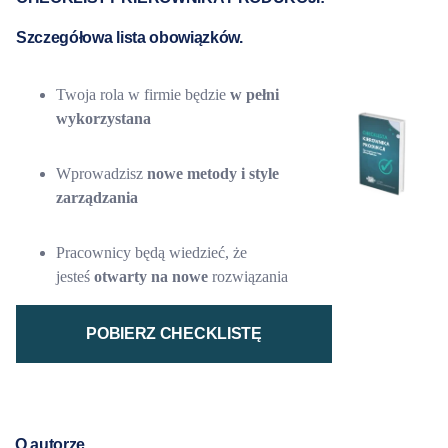
Szczegółowa lista obowiązków.
Twoja rola w firmie będzie
w pełni
wykorzystana
Wprowadzisz
nowe metody i style
zarządzania
Pracownicy będą wiedzieć, że
jesteś
otwarty na nowe
rozwiązania
POBIERZ CHECKLISTĘ
O autorze