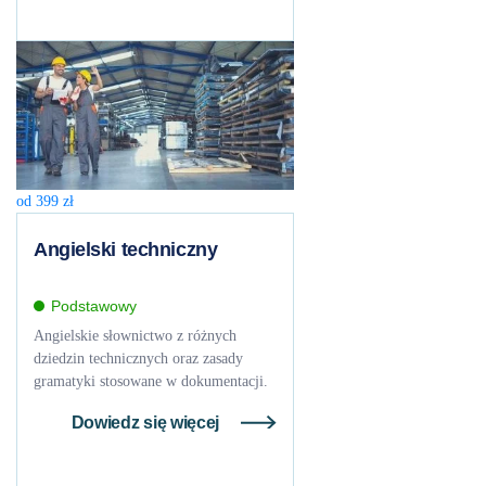
od
399
zł
Angielski techniczny
Podstawowy
Angielskie słownictwo z różnych
dziedzin technicznych oraz zasady
gramatyki stosowane w dokumentacji.
Dowiedz się więcej