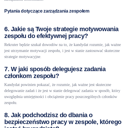
Pytania dotyczące zarządzania zespołem
6. Jakie są Twoje strategie motywowania
zespołu do efektywnej pracy?
Rekruter będzie szukał dowodów na to, że kandydat rozumie, jak ważne
jest utrzymanie motywacji zespołu, i jest w stanie zastosować skuteczne
strategie motywacyjne.
7. W jaki sposób delegujesz zadania
członkom zespołu?
Kandydat powinien pokazać, że rozumie, jak ważne jest skuteczne
delegowanie zadań i że jest w stanie delegować zadania w sposób, który
uwzględnia umiejętności i obciążenie pracy poszczególnych członków
zespołu.
8. Jak podchodzisz do dbania o
bezpieczeństwo pracy w zespole, którego