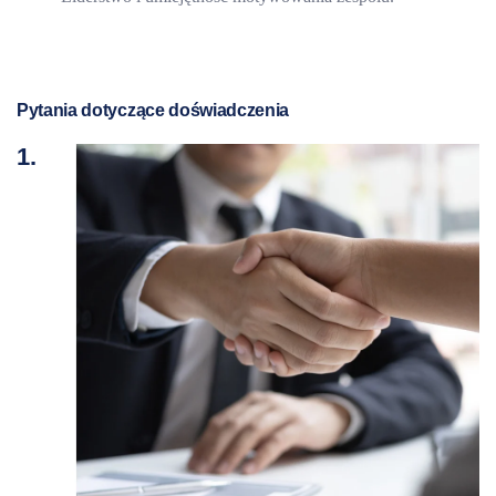
Pytania dotyczące doświadczenia
1.