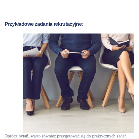
Przykładowe zadania rekrutacyjne:
Oprócz pytań, warto również przygotować się do praktycznych zadań