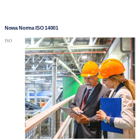
Nowa Norma ISO 14001
ISO