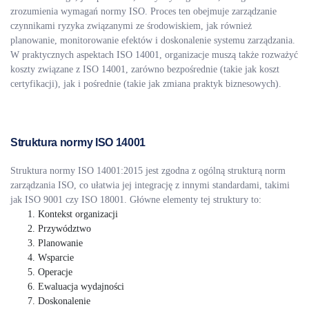
zrozumienia wymagań normy ISO. Proces ten obejmuje zarządzanie
czynnikami ryzyka związanymi ze środowiskiem, jak również
planowanie, monitorowanie efektów i doskonalenie systemu zarządzania.
W praktycznych aspektach ISO 14001, organizacje muszą także rozważyć
koszty związane z ISO 14001, zarówno bezpośrednie (takie jak koszt
certyfikacji), jak i pośrednie (takie jak zmiana praktyk biznesowych).
Struktura normy ISO 14001
Struktura normy ISO 14001:2015 jest zgodna z ogólną strukturą norm
zarządzania ISO, co ułatwia jej integrację z innymi standardami, takimi
jak ISO 9001 czy ISO 18001. Główne elementy tej struktury to:
Kontekst organizacji
Przywództwo
Planowanie
Wsparcie
Operacje
Ewaluacja wydajności
Doskonalenie