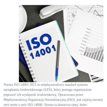
Norma ISO 14001:2015 to międzynarodowy standard systemu
zarządzania środowiskowego (SZŚ), który pomaga organizacjom
poprawić ich wydajność środowiskową. Opracowana przez
Międzynarodową Organizację Normalizacyjną (ISO), jest częścią szerszej
serii norm z serii ISO 14000. Norma ta dostarcza ramy, które