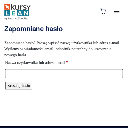
Zapomniane hasło
Zapomniane hasło? Proszę wpisać nazwę użytkownika lub adres e-mail.
Wyślemy w wiadomości email, odnośnik potrzebny do utworzenia
nowego hasła.
Wymagane
Nazwa użytkownika lub adres e-mail
*
Zresetuj hasło